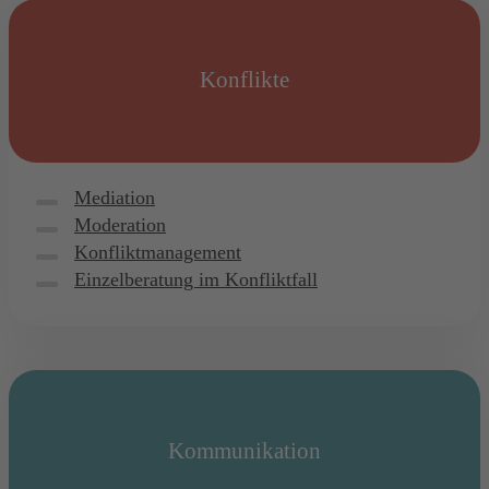
Konflikte
Mediation
Moderation
Konfliktmanagement
Einzelberatung im Konfliktfall
Kommunikation