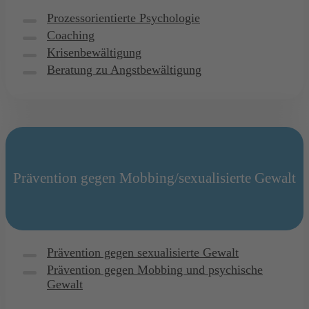
Prozessorientierte Psychologie
Coaching
Krisenbewältigung
Beratung zu Angstbewältigung
Prävention gegen Mobbing/sexualisierte Gewalt
Prävention gegen sexualisierte Gewalt
Prävention gegen Mobbing und psychische
Gewalt