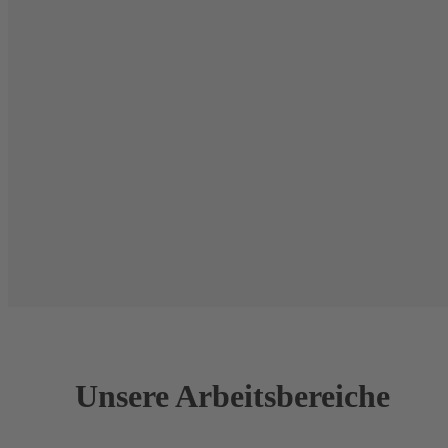
Unsere Arbeitsbereiche