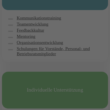
Kommunikationstraining
Teamentwicklung
Feedbackkultur
Mentoring
Organisationsentwicklung
Schulungen für Vorstände, Personal- und
Betriebsratsmitglieder
Individuelle Unterstützung