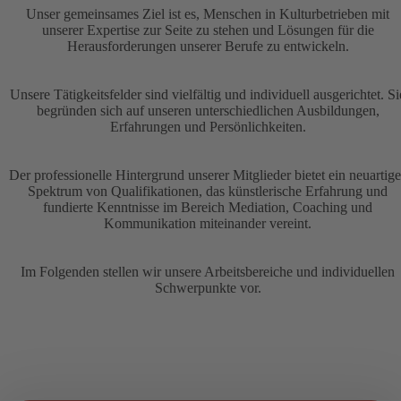
Unser gemeinsames Ziel ist es, Menschen in Kulturbetrieben mit
unserer Expertise zur Seite zu stehen und Lösungen für die
Herausforderungen unserer Berufe zu entwickeln.
Unsere Tätigkeitsfelder sind vielfältig und individuell ausgerichtet. Si
begründen sich auf unseren unterschiedlichen Ausbildungen,
Erfahrungen und Persönlichkeiten.
Der professionelle Hintergrund unserer Mitglieder bietet ein neuartige
Spektrum von Qualifikationen, das künstlerische Erfahrung und
fundierte Kenntnisse im Bereich Mediation, Coaching und
Kommunikation miteinander vereint.
Im Folgenden stellen wir unsere Arbeitsbereiche und individuellen
Schwerpunkte vor.