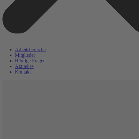
Arbeitsbereiche
Mitglieder
Häufige Fragen
Aktuelles
Kontakt