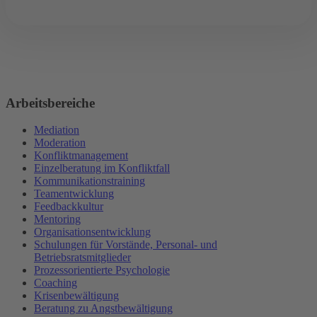
Arbeitsbereiche
Mediation
Moderation
Konfliktmanagement
Einzelberatung im Konfliktfall
Kommunikationstraining
Teamentwicklung
Feedbackkultur
Mentoring
Organisationsentwicklung
Schulungen für Vorstände, Personal- und
Betriebsratsmitglieder
Prozessorientierte Psychologie
Coaching
Krisenbewältigung
Beratung zu Angstbewältigung